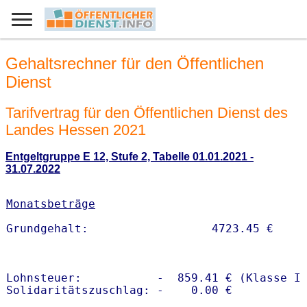
Gehaltsrechner für den Öffentlichen
Dienst
Tarifvertrag für den Öffentlichen Dienst des
Landes Hessen 2021
Entgeltgruppe E 12, Stufe 2, Tabelle 01.01.2021 -
31.07.2022
Monatsbeträge
Lohnsteuer:           -  859.41 € (Klasse I)
Solidaritätszuschlag: -    0.00 €
