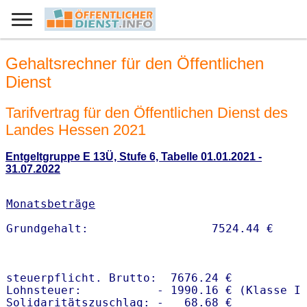
Gehaltsrechner für den Öffentlichen
Dienst
Tarifvertrag für den Öffentlichen Dienst des
Landes Hessen 2021
Entgeltgruppe E 13Ü, Stufe 6, Tabelle 01.01.2021 -
31.07.2022
Monatsbeträge
steuerpflicht. Brutto:  7676.24 €

Lohnsteuer:           - 1990.16 € (Klasse I)
Solidaritätszuschlag: -   68.68 €
