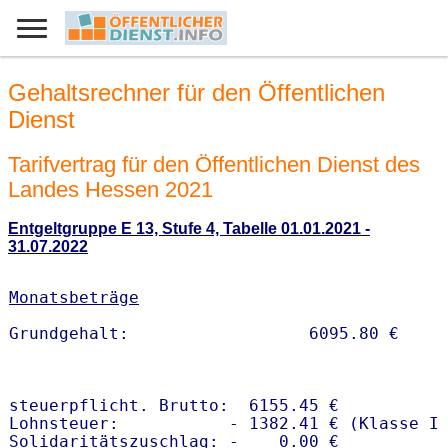
Gehaltsrechner für den Öffentlichen
Dienst
Tarifvertrag für den Öffentlichen Dienst des
Landes Hessen 2021
Entgeltgruppe E 13, Stufe 4, Tabelle 01.01.2021 -
31.07.2022
Monatsbeträge
steuerpflicht. Brutto:  6155.45 €

Lohnsteuer:           - 1382.41 € (Klasse I)
Solidaritätszuschlag: -    0.00 €
