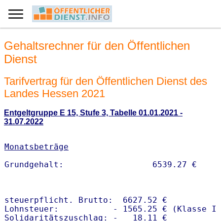
Gehaltsrechner für den Öffentlichen
Dienst
Tarifvertrag für den Öffentlichen Dienst des
Landes Hessen 2021
Entgeltgruppe E 15, Stufe 3, Tabelle 01.01.2021 -
31.07.2022
Monatsbeträge
steuerpflicht. Brutto:  6627.52 €

Lohnsteuer:           - 1565.25 € (Klasse I)
Solidaritätszuschlag: -   18.11 €
