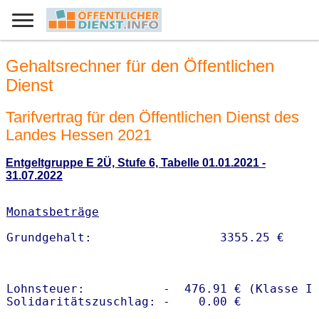
Gehaltsrechner für den Öffentlichen
Dienst
Tarifvertrag für den Öffentlichen Dienst des
Landes Hessen 2021
Entgeltgruppe E 2Ü, Stufe 6, Tabelle 01.01.2021 -
31.07.2022
Monatsbeträge
Lohnsteuer:           -  476.91 € (Klasse I)
Solidaritätszuschlag: -    0.00 €
