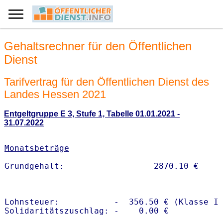
Gehaltsrechner für den Öffentlichen
Dienst
Tarifvertrag für den Öffentlichen Dienst des
Landes Hessen 2021
Entgeltgruppe E 3, Stufe 1, Tabelle 01.01.2021 -
31.07.2022
Monatsbeträge
Lohnsteuer:           -  356.50 € (Klasse I)
Solidaritätszuschlag: -    0.00 €
