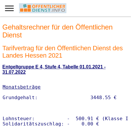
Gehaltsrechner für den Öffentlichen
Dienst
Tarifvertrag für den Öffentlichen Dienst des
Landes Hessen 2021
Entgeltgruppe E 4, Stufe 4, Tabelle 01.01.2021 -
31.07.2022
Monatsbeträge
Lohnsteuer:           -  500.91 € (Klasse I)
Solidaritätszuschlag: -    0.00 €
