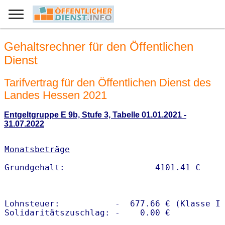
Gehaltsrechner für den Öffentlichen
Dienst
Tarifvertrag für den Öffentlichen Dienst des
Landes Hessen 2021
Entgeltgruppe E 9b, Stufe 3, Tabelle 01.01.2021 -
31.07.2022
Monatsbeträge
Lohnsteuer:           -  677.66 € (Klasse I)
Solidaritätszuschlag: -    0.00 €
