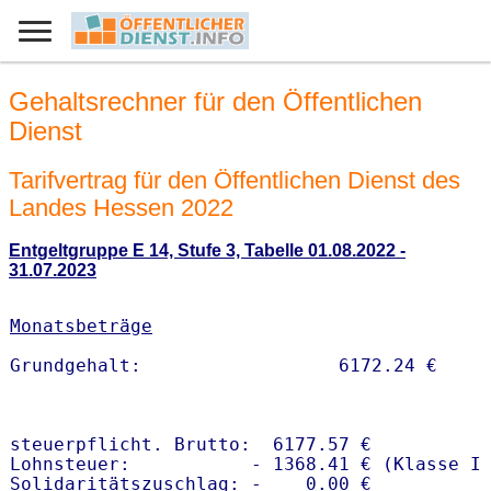
Gehaltsrechner für den Öffentlichen
Dienst
Tarifvertrag für den Öffentlichen Dienst des
Landes Hessen 2022
Entgeltgruppe E 14, Stufe 3, Tabelle 01.08.2022 -
31.07.2023
Monatsbeträge
steuerpflicht. Brutto:  6177.57 €

Lohnsteuer:           - 1368.41 € (Klasse I)
Solidaritätszuschlag: -    0.00 €
