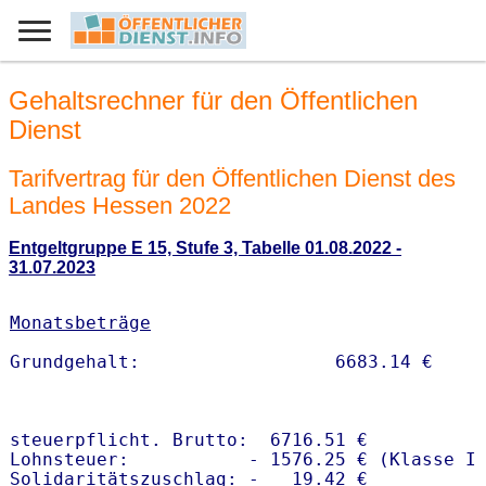
Gehaltsrechner für den Öffentlichen
Dienst
Tarifvertrag für den Öffentlichen Dienst des
Landes Hessen 2022
Entgeltgruppe E 15, Stufe 3, Tabelle 01.08.2022 -
31.07.2023
Monatsbeträge
steuerpflicht. Brutto:  6716.51 €

Lohnsteuer:           - 1576.25 € (Klasse I)
Solidaritätszuschlag: -   19.42 €
