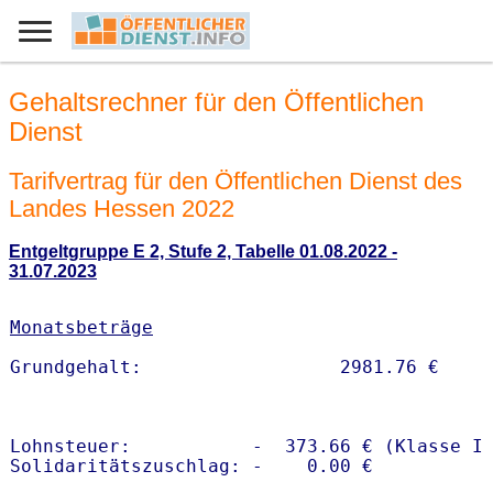
Gehaltsrechner für den Öffentlichen
Dienst
Tarifvertrag für den Öffentlichen Dienst des
Landes Hessen 2022
Entgeltgruppe E 2, Stufe 2, Tabelle 01.08.2022 -
31.07.2023
Monatsbeträge
Lohnsteuer:           -  373.66 € (Klasse I)
Solidaritätszuschlag: -    0.00 €
