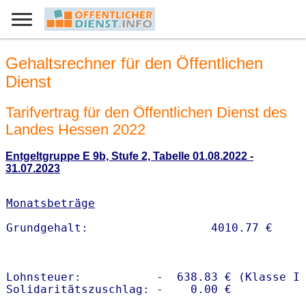
Gehaltsrechner für den Öffentlichen
Dienst
Tarifvertrag für den Öffentlichen Dienst des
Landes Hessen 2022
Entgeltgruppe E 9b, Stufe 2, Tabelle 01.08.2022 -
31.07.2023
Monatsbeträge
Lohnsteuer:           -  638.83 € (Klasse I)
Solidaritätszuschlag: -    0.00 €
