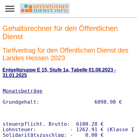
Gehaltsrechner für den Öffentlichen
Dienst
Tarifvertrag für den Öffentlichen Dienst des
Landes Hessen 2023
Entgeltgruppe E 15, Stufe 1a, Tabelle 01.08.2023 -
31.01.2025
Monatsbeträge
steuerpflicht. Brutto:  6100.28 €

Lohnsteuer:           - 1262.91 € (Klasse I)
Solidaritätszuschlag: -    0.00 €
