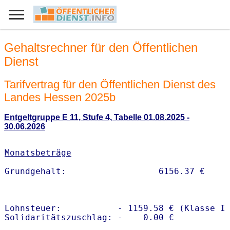
Gehaltsrechner für den Öffentlichen
Dienst
Tarifvertrag für den Öffentlichen Dienst des
Landes Hessen 2025b
Entgeltgruppe E 11, Stufe 4, Tabelle 01.08.2025 -
30.06.2026
Monatsbeträge
Lohnsteuer:           - 1159.58 € (Klasse I)
Solidaritätszuschlag: -    0.00 €
