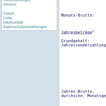
Service
Forum
Monats-Brutto:    
Links
Info/Kontakt
Datenschutzeinstellungen
1
Jahresbeträge
Grundgehalt:       
Jahres-Brutto:    