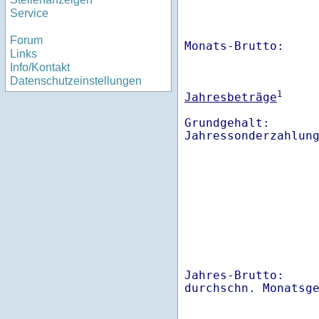
Service
Forum
Monats-Brutto:    
Links
Info/Kontakt
Datenschutzeinstellungen
1
Jahresbeträge
Grundgehalt:       
Jahres-Brutto:    