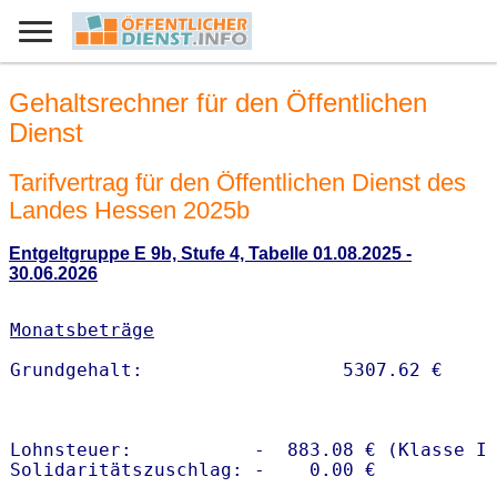
Gehaltsrechner für den Öffentlichen
Dienst
Tarifvertrag für den Öffentlichen Dienst des
Landes Hessen 2025b
Entgeltgruppe E 9b, Stufe 4, Tabelle 01.08.2025 -
30.06.2026
Monatsbeträge
Lohnsteuer:           -  883.08 € (Klasse I)
Solidaritätszuschlag: -    0.00 €
