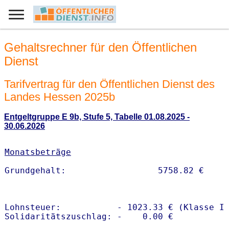
Gehaltsrechner für den Öffentlichen
Dienst
Tarifvertrag für den Öffentlichen Dienst des
Landes Hessen 2025b
Entgeltgruppe E 9b, Stufe 5, Tabelle 01.08.2025 -
30.06.2026
Monatsbeträge
Lohnsteuer:           - 1023.33 € (Klasse I)
Solidaritätszuschlag: -    0.00 €
