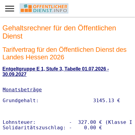
Gehaltsrechner für den Öffentlichen
Dienst
Tarifvertrag für den Öffentlichen Dienst des
Landes Hessen 2026
Entgeltgruppe E 1, Stufe 3, Tabelle 01.07.2026 -
30.09.2027
Monatsbeträge
Lohnsteuer:           -  327.00 € (Klasse I)
Solidaritätszuschlag: -    0.00 €
