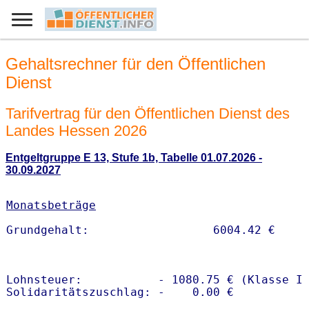
Gehaltsrechner für den Öffentlichen
Dienst
Tarifvertrag für den Öffentlichen Dienst des
Landes Hessen 2026
Entgeltgruppe E 13, Stufe 1b, Tabelle 01.07.2026 -
30.09.2027
Monatsbeträge
Lohnsteuer:           - 1080.75 € (Klasse I)
Solidaritätszuschlag: -    0.00 €
