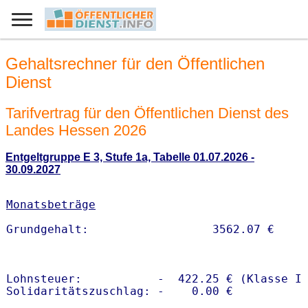
Gehaltsrechner für den Öffentlichen
Dienst
Tarifvertrag für den Öffentlichen Dienst des
Landes Hessen 2026
Entgeltgruppe E 3, Stufe 1a, Tabelle 01.07.2026 -
30.09.2027
Monatsbeträge
Lohnsteuer:           -  422.25 € (Klasse I)
Solidaritätszuschlag: -    0.00 €
