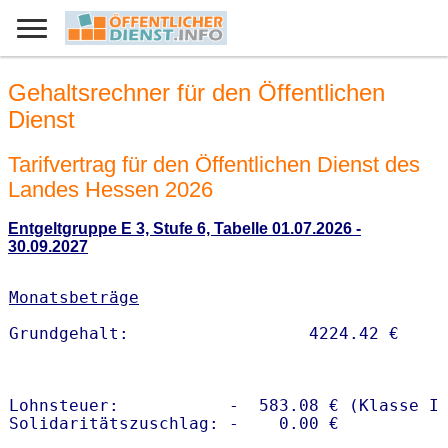
Gehaltsrechner für den Öffentlichen
Dienst
Tarifvertrag für den Öffentlichen Dienst des
Landes Hessen 2026
Entgeltgruppe E 3, Stufe 6, Tabelle 01.07.2026 -
30.09.2027
Monatsbeträge
Lohnsteuer:           -  583.08 € (Klasse I)
Solidaritätszuschlag: -    0.00 €
