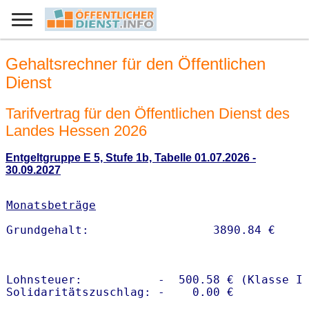
Gehaltsrechner für den Öffentlichen
Dienst
Tarifvertrag für den Öffentlichen Dienst des
Landes Hessen 2026
Entgeltgruppe E 5, Stufe 1b, Tabelle 01.07.2026 -
30.09.2027
Monatsbeträge
Lohnsteuer:           -  500.58 € (Klasse I)
Solidaritätszuschlag: -    0.00 €
