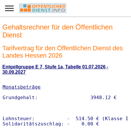
Gehaltsrechner für den Öffentlichen
Dienst
Tarifvertrag für den Öffentlichen Dienst des
Landes Hessen 2026
Entgeltgruppe E 7, Stufe 1a, Tabelle 01.07.2026 -
30.09.2027
Monatsbeträge
Lohnsteuer:           -  514.50 € (Klasse I)
Solidaritätszuschlag: -    0.00 €
