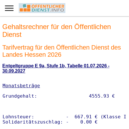
Gehaltsrechner für den Öffentlichen
Dienst
Tarifvertrag für den Öffentlichen Dienst des
Landes Hessen 2026
Entgeltgruppe E 9a, Stufe 1b, Tabelle 01.07.2026 -
30.09.2027
Monatsbeträge
Lohnsteuer:           -  667.91 € (Klasse I)
Solidaritätszuschlag: -    0.00 €
