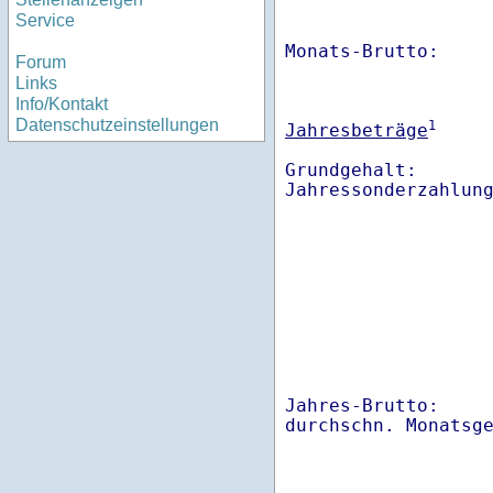
Service
Monats-Brutto:    
Forum
Links
Info/Kontakt
Datenschutzeinstellungen
1
Jahresbeträge
Grundgehalt:       
Jahres-Brutto:    