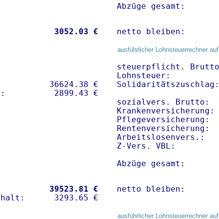
Abzüge gesamt:      
           
 3052.03 €
netto bleiben:      
ausführlicher Lohnsteuerrechner auf
steuerpflicht. Brutto
Lohnsteuer:          
          36624.38 € 

Solidaritätszuschlag:
sozialvers. Brutto:  
Krankenversicherung: 
Pflegeversicherung:  
Rentenversicherung:  
Arbeitslosenvers.:   
Z-Vers. VBL:        
Abzüge gesamt:      
           
39523.81 €
netto bleiben:      
ausführlicher Lohnsteuerrechner auf