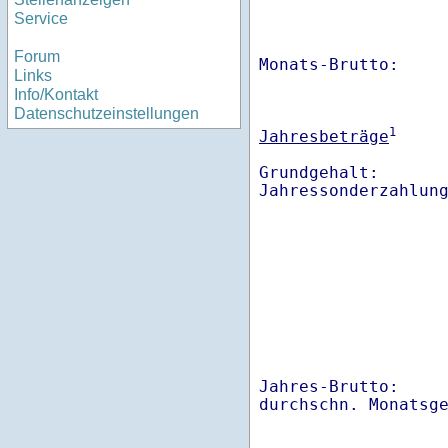
Service
Forum
Monats-Brutto:    
Links
Info/Kontakt
Datenschutzeinstellungen
1
Jahresbeträge
Grundgehalt:       
Jahres-Brutto:    