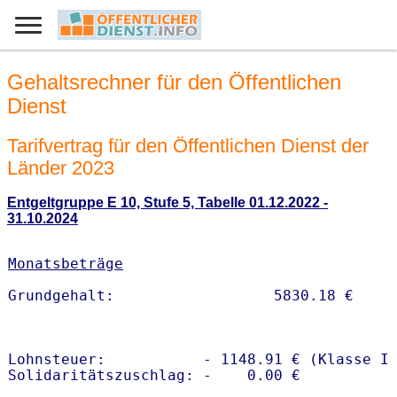
Gehaltsrechner für den Öffentlichen
Dienst
Tarifvertrag für den Öffentlichen Dienst der
Länder 2023
Entgeltgruppe E 10, Stufe 5, Tabelle 01.12.2022 -
31.10.2024
Monatsbeträge
Lohnsteuer:           - 1148.91 € (Klasse I)
Solidaritätszuschlag: -    0.00 €
