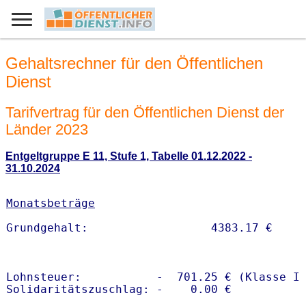
Gehaltsrechner für den Öffentlichen
Dienst
Tarifvertrag für den Öffentlichen Dienst der
Länder 2023
Entgeltgruppe E 11, Stufe 1, Tabelle 01.12.2022 -
31.10.2024
Monatsbeträge
Lohnsteuer:           -  701.25 € (Klasse I)
Solidaritätszuschlag: -    0.00 €
