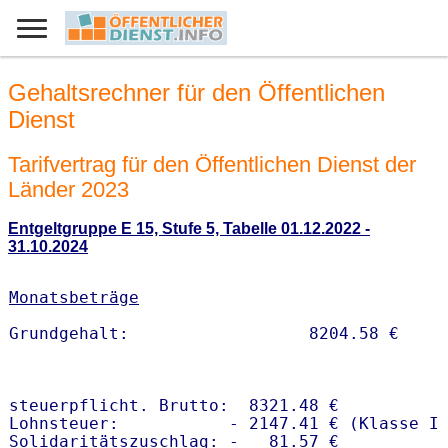
Gehaltsrechner für den Öffentlichen
Dienst
Tarifvertrag für den Öffentlichen Dienst der
Länder 2023
Entgeltgruppe E 15, Stufe 5, Tabelle 01.12.2022 -
31.10.2024
Monatsbeträge
steuerpflicht. Brutto:  8321.48 €

Lohnsteuer:           - 2147.41 € (Klasse I)
Solidaritätszuschlag: -   81.57 €
