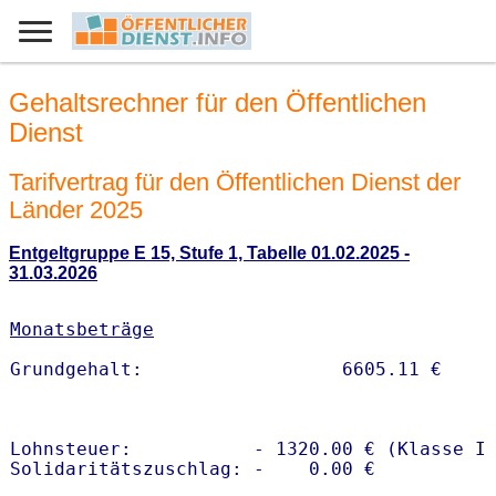
Gehaltsrechner für den Öffentlichen
Dienst
Tarifvertrag für den Öffentlichen Dienst der
Länder 2025
Entgeltgruppe E 15, Stufe 1, Tabelle 01.02.2025 -
31.03.2026
Monatsbeträge
Lohnsteuer:           - 1320.00 € (Klasse I)
Solidaritätszuschlag: -    0.00 €
