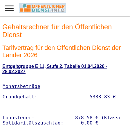
Gehaltsrechner für den Öffentlichen
Dienst
Tarifvertrag für den Öffentlichen Dienst der
Länder 2026
Entgeltgruppe E 11, Stufe 2, Tabelle 01.04.2026 -
28.02.2027
Monatsbeträge
Lohnsteuer:           -  878.58 € (Klasse I)
Solidaritätszuschlag: -    0.00 €
