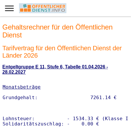
Gehaltsrechner für den Öffentlichen
Dienst
Tarifvertrag für den Öffentlichen Dienst der
Länder 2026
Entgeltgruppe E 11, Stufe 6, Tabelle 01.04.2026 -
28.02.2027
Monatsbeträge
Lohnsteuer:           - 1534.33 € (Klasse I)
Solidaritätszuschlag: -    0.00 €
