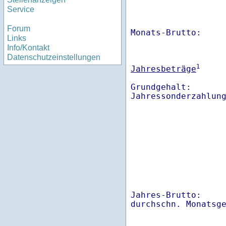
Service
Forum
Monats-Brutto:    
Links
Info/Kontakt
Datenschutzeinstellungen
1
Jahresbeträge
Grundgehalt:       
Jahres-Brutto:    