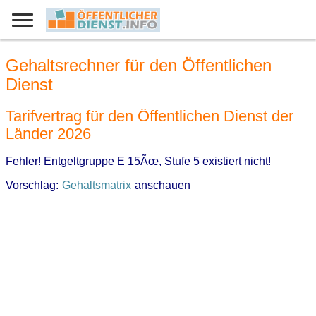
Gehaltsrechner für den Öffentlichen
Dienst
Tarifvertrag für den Öffentlichen Dienst der
Länder 2026
Fehler! Entgeltgruppe E 15Ãœ, Stufe 5 existiert nicht!
Vorschlag:
Gehaltsmatrix
anschauen