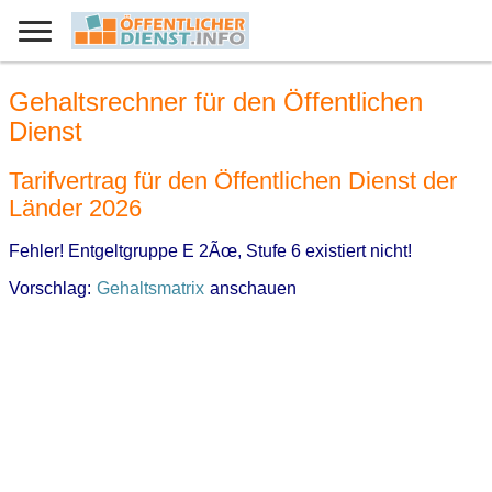
Gehaltsrechner für den Öffentlichen
Dienst
Tarifvertrag für den Öffentlichen Dienst der
Länder 2026
Fehler! Entgeltgruppe E 2Ãœ, Stufe 6 existiert nicht!
Vorschlag:
Gehaltsmatrix
anschauen