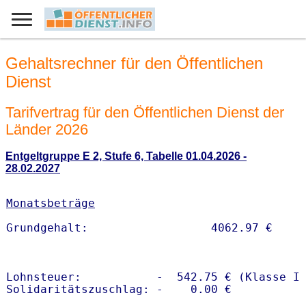
Gehaltsrechner für den Öffentlichen
Dienst
Tarifvertrag für den Öffentlichen Dienst der
Länder 2026
Entgeltgruppe E 2, Stufe 6, Tabelle 01.04.2026 -
28.02.2027
Monatsbeträge
Lohnsteuer:           -  542.75 € (Klasse I)
Solidaritätszuschlag: -    0.00 €
