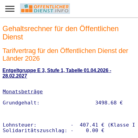
Gehaltsrechner für den Öffentlichen
Dienst
Tarifvertrag für den Öffentlichen Dienst der
Länder 2026
Entgeltgruppe E 3, Stufe 1, Tabelle 01.04.2026 -
28.02.2027
Monatsbeträge
Lohnsteuer:           -  407.41 € (Klasse I)
Solidaritätszuschlag: -    0.00 €
