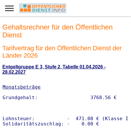
Gehaltsrechner für den Öffentlichen
Dienst
Tarifvertrag für den Öffentlichen Dienst der
Länder 2026
Entgeltgruppe E 3, Stufe 2, Tabelle 01.04.2026 -
28.02.2027
Monatsbeträge
Lohnsteuer:           -  471.08 € (Klasse I)
Solidaritätszuschlag: -    0.00 €
