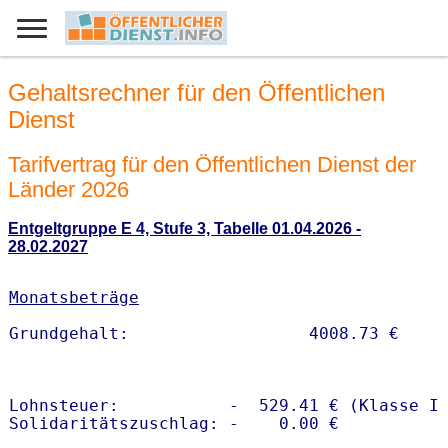
Gehaltsrechner für den Öffentlichen
Dienst
Tarifvertrag für den Öffentlichen Dienst der
Länder 2026
Entgeltgruppe E 4, Stufe 3, Tabelle 01.04.2026 -
28.02.2027
Monatsbeträge
Lohnsteuer:           -  529.41 € (Klasse I)
Solidaritätszuschlag: -    0.00 €
