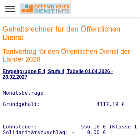
Gehaltsrechner für den Öffentlichen
Dienst
Tarifvertrag für den Öffentlichen Dienst der
Länder 2026
Entgeltgruppe E 4, Stufe 4, Tabelle 01.04.2026 -
28.02.2027
Monatsbeträge
Lohnsteuer:           -  556.16 € (Klasse I)
Solidaritätszuschlag: -    0.00 €
