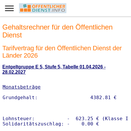
Gehaltsrechner für den Öffentlichen
Dienst
Tarifvertrag für den Öffentlichen Dienst der
Länder 2026
Entgeltgruppe E 5, Stufe 5, Tabelle 01.04.2026 -
28.02.2027
Monatsbeträge
Lohnsteuer:           -  623.25 € (Klasse I)
Solidaritätszuschlag: -    0.00 €
