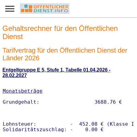
Gehaltsrechner für den Öffentlichen
Dienst
Tarifvertrag für den Öffentlichen Dienst der
Länder 2026
Entgeltgruppe E 5, Stufe 1, Tabelle 01.04.2026 -
28.02.2027
Monatsbeträge
Lohnsteuer:           -  452.08 € (Klasse I)
Solidaritätszuschlag: -    0.00 €
