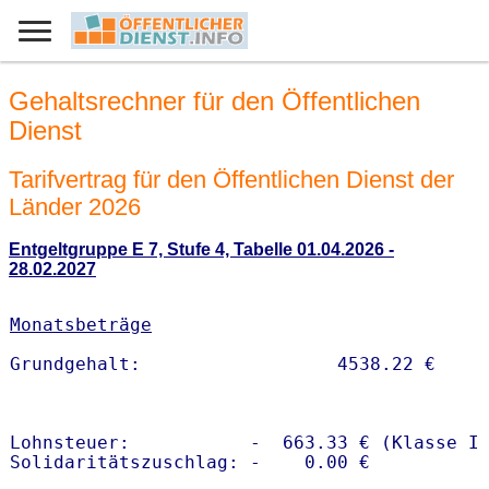
Gehaltsrechner für den Öffentlichen
Dienst
Tarifvertrag für den Öffentlichen Dienst der
Länder 2026
Entgeltgruppe E 7, Stufe 4, Tabelle 01.04.2026 -
28.02.2027
Monatsbeträge
Lohnsteuer:           -  663.33 € (Klasse I)
Solidaritätszuschlag: -    0.00 €
