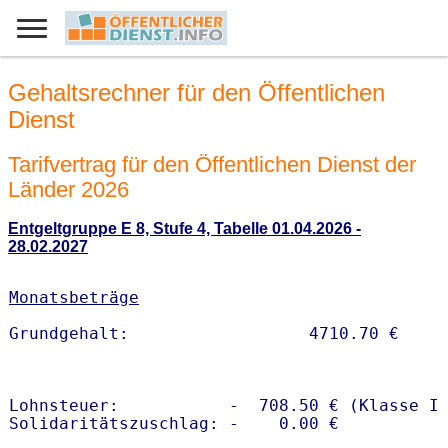
Gehaltsrechner für den Öffentlichen
Dienst
Tarifvertrag für den Öffentlichen Dienst der
Länder 2026
Entgeltgruppe E 8, Stufe 4, Tabelle 01.04.2026 -
28.02.2027
Monatsbeträge
Lohnsteuer:           -  708.50 € (Klasse I)
Solidaritätszuschlag: -    0.00 €
