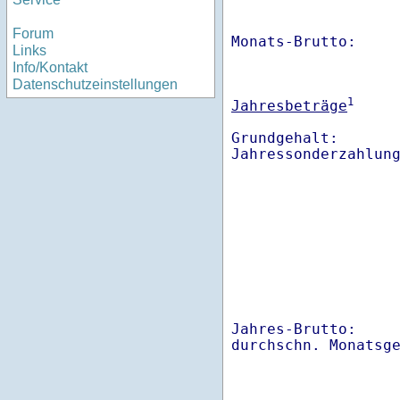
Forum
Monats-Brutto:    
Links
Info/Kontakt
Datenschutzeinstellungen
1
Jahresbeträge
Grundgehalt:       
Jahres-Brutto:    