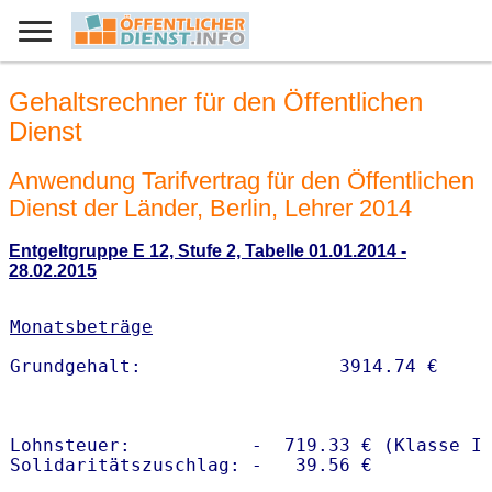
Gehaltsrechner für den Öffentlichen
Dienst
Anwendung Tarifvertrag für den Öffentlichen
Dienst der Länder, Berlin, Lehrer 2014
Entgeltgruppe E 12, Stufe 2, Tabelle 01.01.2014 -
28.02.2015
Monatsbeträge
Lohnsteuer:           -  719.33 € (Klasse I)
Solidaritätszuschlag: -   39.56 €
