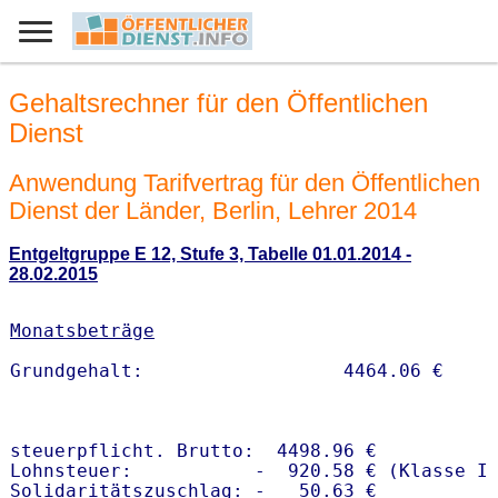
Gehaltsrechner für den Öffentlichen
Dienst
Anwendung Tarifvertrag für den Öffentlichen
Dienst der Länder, Berlin, Lehrer 2014
Entgeltgruppe E 12, Stufe 3, Tabelle 01.01.2014 -
28.02.2015
Monatsbeträge
steuerpflicht. Brutto:  4498.96 €

Lohnsteuer:           -  920.58 € (Klasse I)
Solidaritätszuschlag: -   50.63 €
