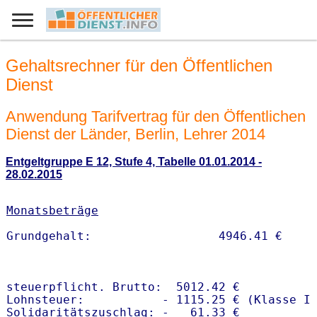
Gehaltsrechner für den Öffentlichen
Dienst
Anwendung Tarifvertrag für den Öffentlichen
Dienst der Länder, Berlin, Lehrer 2014
Entgeltgruppe E 12, Stufe 4, Tabelle 01.01.2014 -
28.02.2015
Monatsbeträge
steuerpflicht. Brutto:  5012.42 €

Lohnsteuer:           - 1115.25 € (Klasse I)
Solidaritätszuschlag: -   61.33 €
