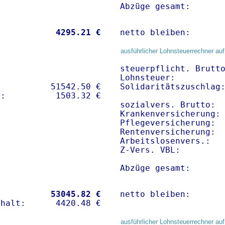
Abzüge gesamt:      
           
 4295.21 €
netto bleiben:      
ausführlicher Lohnsteuerrechner auf
steuerpflicht. Brutto
Lohnsteuer:          
          51542.50 € 

Solidaritätszuschlag:
sozialvers. Brutto:  
Krankenversicherung: 
Pflegeversicherung:  
Rentenversicherung:  
Arbeitslosenvers.:   
Z-Vers. VBL:        
Abzüge gesamt:      
           
53045.82 €
netto bleiben:      
ausführlicher Lohnsteuerrechner auf