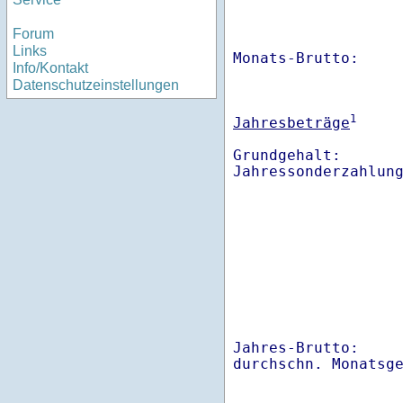
Forum
Links
Monats-Brutto:    
Info/Kontakt
Datenschutzeinstellungen
1
Jahresbeträge
Grundgehalt:       
Jahres-Brutto:    