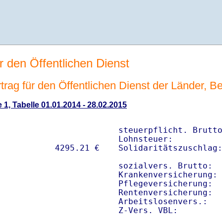
r den Öffentlichen Dienst
rag für den Öffentlichen Dienst der Länder, Be
 1, Tabelle 01.01.2014 - 28.02.2015
steuerpflicht. Brutto
Lohnsteuer:          
Solidaritätszuschlag:
sozialvers. Brutto:  
Krankenversicherung: 
Pflegeversicherung:  
Rentenversicherung:  
Arbeitslosenvers.:   
Z-Vers. VBL:        